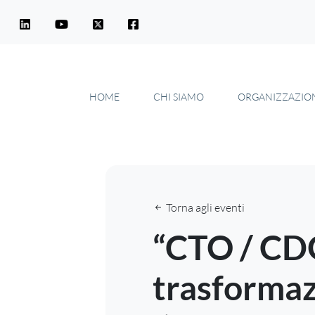
HOME
CHI SIAMO
ORGANIZZAZIO
Torna agli eventi
“CTO / CD
trasformaz